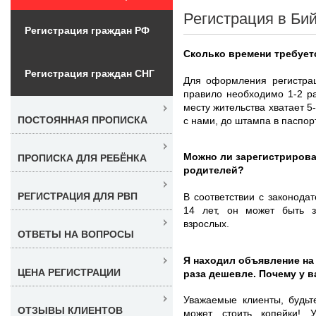
Регистрация в Бий
Регистрация граждан РФ
Сколько времени требует
Регистрация граждан СНГ
Для оформления регистрац
правило необходимо 1-2 р
месту жительства хватает 5
ПОСТОЯННАЯ ПРОПИСКА
с нами, до штампа в паспор
Можно ли зарегистрироват
ПРОПИСКА ДЛЯ РЕБЁНКА
родителей?
РЕГИСТРАЦИЯ ДЛЯ РВП
В соответствии с законода
14 лет, он может быть 
взрослых.
ОТВЕТЫ НА ВОПРОСЫ
Я находил объявление на
ЦЕНА РЕГИСТРАЦИИ
раза дешевле. Почему у 
Уважаемые клиенты, будьт
ОТЗЫВЫ КЛИЕНТОВ
может стоить копейки! 