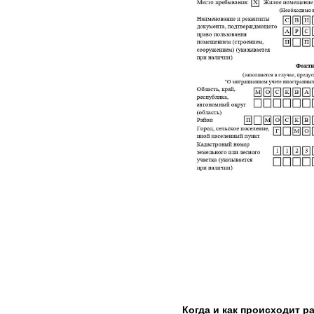
Когда и как происходит ра