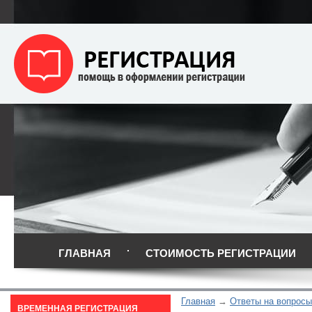
ГЛАВНАЯ
СТОИМОСТЬ РЕГИСТРАЦИИ
Главная
Ответы на вопросы
ВРЕМЕННАЯ РЕГИСТРАЦИЯ